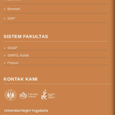
Besmart
SIAP
SISTEM FAKULTAS
SIGAP
SIMPEL Kuliah
Perpus
KONTAK KAMI
Universitas Negeri Yogyakarta