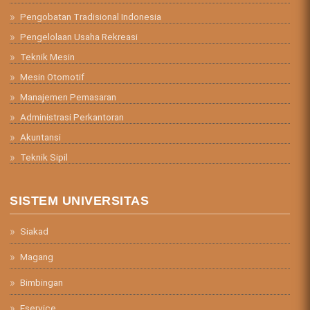
Pengobatan Tradisional Indonesia
Pengelolaan Usaha Rekreasi
Teknik Mesin
Mesin Otomotif
Manajemen Pemasaran
Administrasi Perkantoran
Akuntansi
Teknik Sipil
SISTEM UNIVERSITAS
Siakad
Magang
Bimbingan
Eservice