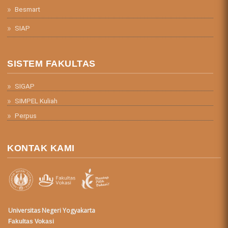
Besmart
SIAP
SISTEM FAKULTAS
SIGAP
SIMPEL Kuliah
Perpus
KONTAK KAMI
Universitas Negeri Yogyakarta
Fakultas Vokasi