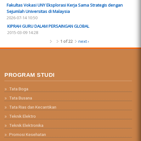
Fakultas Vokasi UNY Eksplorasi Kerja Sama Strategis dengan
Sejumlah Universitas di Malaysia
2026-07-14 10:50
KIPRAH GURU DALAM PERSAINGAN GLOBAL
2015-03-09 14:28
1 of 22
next ›
PROGRAM STUDI
Tata Boga
Tata Busana
Tata Rias dan Kecantikan
Teknik Elektro
Teknik Elektronika
Promosi Kesehatan