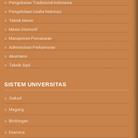
Pengobatan Tradisional Indonesia
Pengelolaan Usaha Rekreasi
Teknik Mesin
Mesin Otomotif
Manajemen Pemasaran
Administrasi Perkantoran
Akuntansi
Teknik Sipil
SISTEM UNIVERSITAS
Siakad
Magang
Bimbingan
Eservice