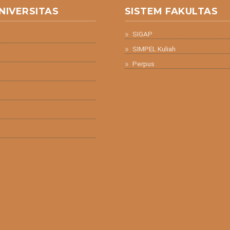
NIVERSITAS
SISTEM FAKULTAS
SIGAP
SIMPEL Kuliah
Perpus