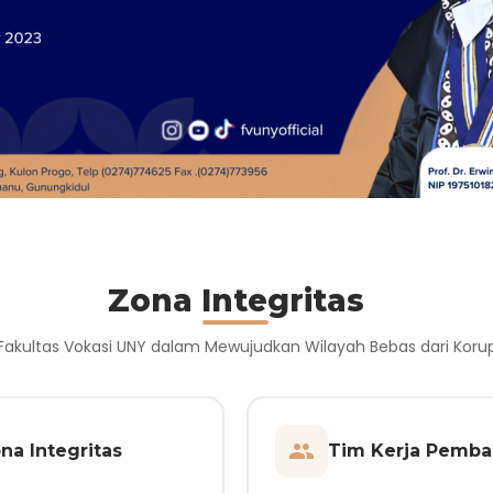
Zona Integritas
akultas Vokasi UNY dalam Mewujudkan Wilayah Bebas dari Koru
na Integritas
Tim Kerja Pemba