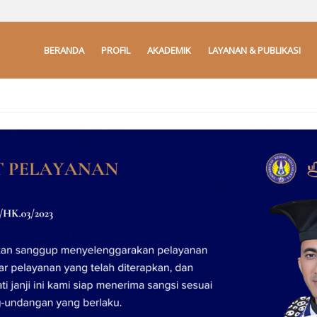
BERANDA
PROFIL
AKADEMIK
LAYANAN & PUBLIKASI