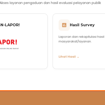
Akses layanan pengaduan dan hasil evaluasi pelayanan publik
4N-LAPOR!
Hasil Survey
Laporan dan rekapitulasi hasi
masyarakat/layanan.
Lihat Hasil →