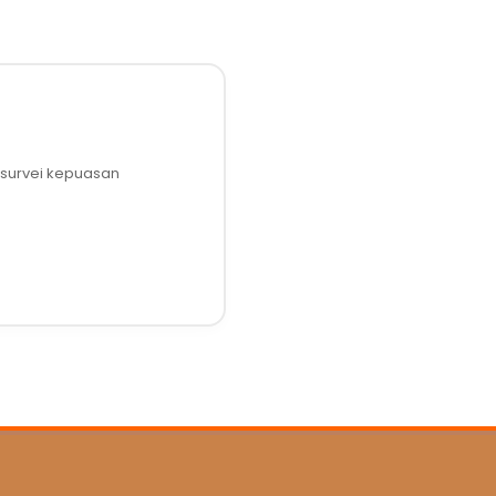
l survei kepuasan