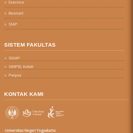
Eservice
Besmart
SIAP
SISTEM FAKULTAS
SIGAP
SIMPEL Kuliah
Perpus
KONTAK KAMI
Universitas Negeri Yogyakarta