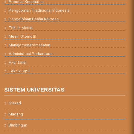
Promosi Kesehatan
Pengobatan Tradisional Indonesia
Pengelolaan Usaha Rekreasi
Teknik Mesin
Mesin Otomotif
Manajemen Pemasaran
Administrasi Perkantoran
Akuntansi
Teknik Sipil
SISTEM UNIVERSITAS
Siakad
Magang
Bimbingan