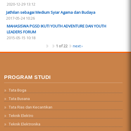
2020-12-29 13:12
Jathilan sebagai Medium Syiar Agama dan Budaya
2017-05-24 10:26
MAHASISWA PGSD IKUTI YOUTH ADVENTURE DAN YOUTH
LEADERS FORUM
2015-05-15 10:18
1 of 22
next ›
PROGRAM STUDI
Tata Boga
Tata Busana
Tata Rias dan Kecantikan
Teknik Elektro
Teknik Elektronika