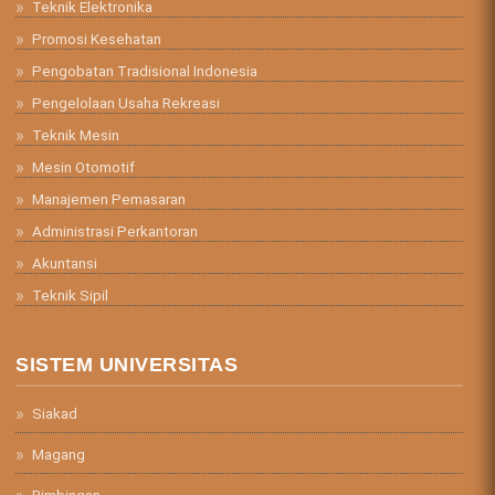
Teknik Elektronika
Promosi Kesehatan
Pengobatan Tradisional Indonesia
Pengelolaan Usaha Rekreasi
Teknik Mesin
Mesin Otomotif
Manajemen Pemasaran
Administrasi Perkantoran
Akuntansi
Teknik Sipil
SISTEM UNIVERSITAS
Siakad
Magang
Bimbingan