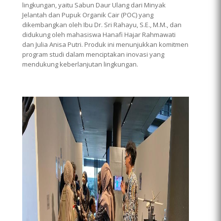
lingkungan, yaitu Sabun Daur Ulang dari Minyak
Jelantah dan Pupuk Organik Cair (POC) yang
dikembangkan oleh Ibu Dr. Sri Rahayu, S.E., M.M., dan
didukung oleh mahasiswa Hanafi Hajar Rahmawati
dan Julia Anisa Putri. Produk ini menunjukkan komitmen
program studi dalam menciptakan inovasi yang
mendukung keberlanjutan lingkungan.