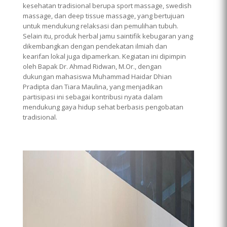
kesehatan tradisional berupa sport massage, swedish
massage, dan deep tissue massage, yang bertujuan
untuk mendukung relaksasi dan pemulihan tubuh.
Selain itu, produk herbal jamu saintifik kebugaran yang
dikembangkan dengan pendekatan ilmiah dan
kearifan lokal juga dipamerkan. Kegiatan ini dipimpin
oleh Bapak Dr. Ahmad Ridwan, M.Or., dengan
dukungan mahasiswa Muhammad Haidar Dhian
Pradipta dan Tiara Maulina, yang menjadikan
partisipasi ini sebagai kontribusi nyata dalam
mendukung gaya hidup sehat berbasis pengobatan
tradisional.