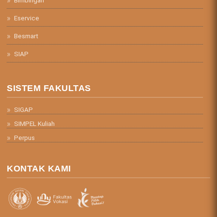
Eservice
Besmart
SIAP
SISTEM FAKULTAS
SIGAP
SIMPEL Kuliah
Perpus
KONTAK KAMI