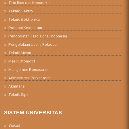
Tata Rias dan Kecantikan
Teknik Elektro
Teknik Elektronika
Promosi Kesehatan
Pengobatan Tradisional Indonesia
Pengelolaan Usaha Rekreasi
Teknik Mesin
Mesin Otomotif
Manajemen Pemasaran
Administrasi Perkantoran
Akuntansi
Teknik Sipil
SISTEM UNIVERSITAS
Siakad