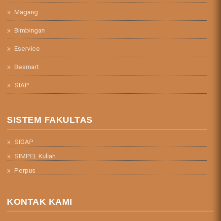
Magang
Bimbingan
Eservice
Besmart
SIAP
SISTEM FAKULTAS
SIGAP
SIMPEL Kuliah
Perpus
KONTAK KAMI