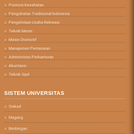
Promosi Kesehatan
Pengobatan Tradisional Indonesia
Pengelolaan Usaha Rekreasi
Teknik Mesin
Mesin Otomotif
Manajemen Pemasaran
Administrasi Perkantoran
Akuntansi
Teknik Sipil
SISTEM UNIVERSITAS
Siakad
Magang
Bimbingan