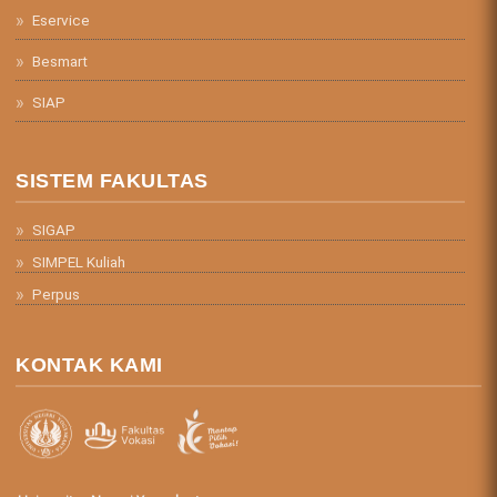
Eservice
Besmart
SIAP
SISTEM FAKULTAS
SIGAP
SIMPEL Kuliah
Perpus
KONTAK KAMI