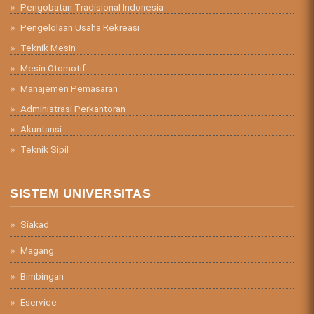
Pengobatan Tradisional Indonesia
Pengelolaan Usaha Rekreasi
Teknik Mesin
Mesin Otomotif
Manajemen Pemasaran
Administrasi Perkantoran
Akuntansi
Teknik Sipil
SISTEM UNIVERSITAS
Siakad
Magang
Bimbingan
Eservice