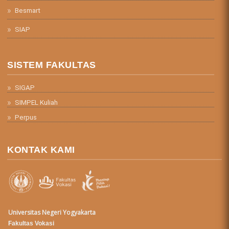
Besmart
SIAP
SISTEM FAKULTAS
SIGAP
SIMPEL Kuliah
Perpus
KONTAK KAMI
Universitas Negeri Yogyakarta
Fakultas Vokasi