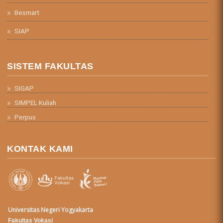
Besmart
SIAP
SISTEM FAKULTAS
SIGAP
SIMPEL Kuliah
Perpus
KONTAK KAMI
Universitas Negeri Yogyakarta
Fakultas Vokasi