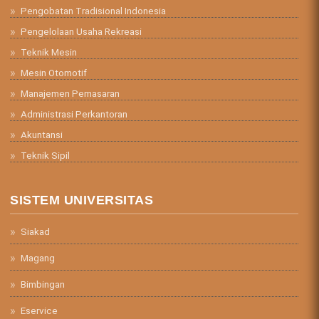
Pengobatan Tradisional Indonesia
Pengelolaan Usaha Rekreasi
Teknik Mesin
Mesin Otomotif
Manajemen Pemasaran
Administrasi Perkantoran
Akuntansi
Teknik Sipil
SISTEM UNIVERSITAS
Siakad
Magang
Bimbingan
Eservice