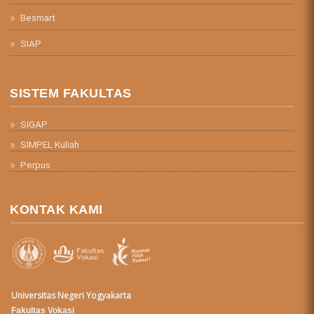
Besmart
SIAP
SISTEM FAKULTAS
SIGAP
SIMPEL Kuliah
Perpus
KONTAK KAMI
Universitas Negeri Yogyakarta
Fakultas Vokasi