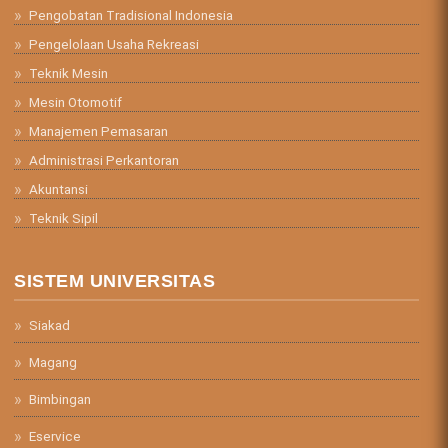
Pengobatan Tradisional Indonesia
Pengelolaan Usaha Rekreasi
Teknik Mesin
Mesin Otomotif
Manajemen Pemasaran
Administrasi Perkantoran
Akuntansi
Teknik Sipil
SISTEM UNIVERSITAS
Siakad
Magang
Bimbingan
Eservice