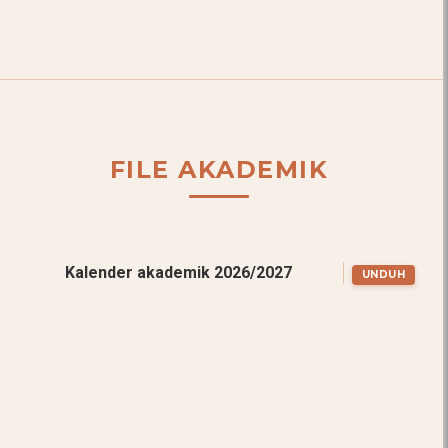
FILE AKADEMIK
Kalender akademik 2026/2027