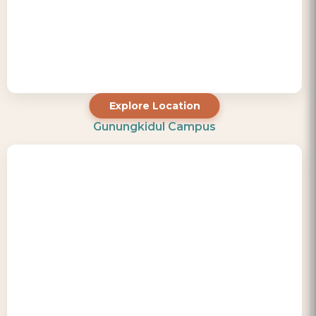
Explore Location
Gunungkidul Campus