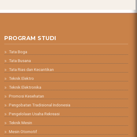
PROGRAM STUDI
Tata Boga
Tata Busana
Tata Rias dan Kecantikan
Teknik Elektro
Teknik Elektronika
Promosi Kesehatan
Pengobatan Tradisional Indonesia
Pengelolaan Usaha Rekreasi
Teknik Mesin
Mesin Otomotif