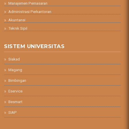
Manajemen Pemasaran
Administrasi Perkantoran
Akuntansi
Teknik Sipil
SISTEM UNIVERSITAS
Siakad
Magang
Bimbingan
Eservice
Besmart
SIAP