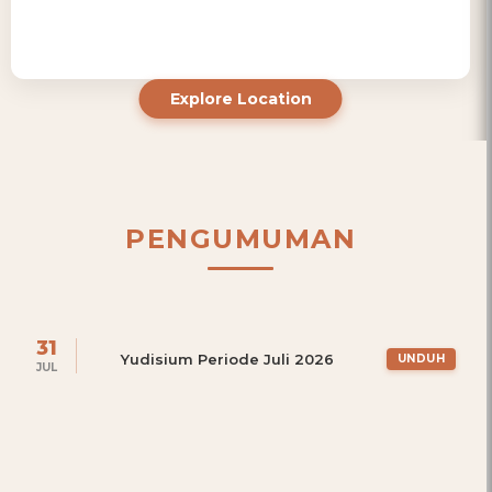
Explore Location
PENGUMUMAN
31
Yudisium Periode Juli 2026
JUL