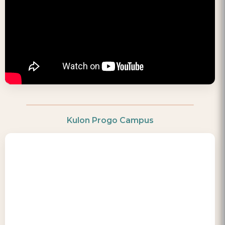
Kulon Progo Campus