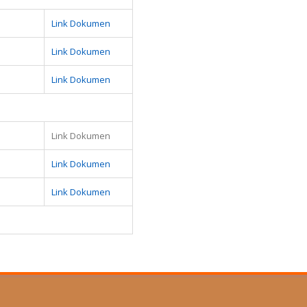
Link Dokumen
Link Dokumen
Link Dokumen
Link Dokumen
Link Dokumen
Link Dokumen