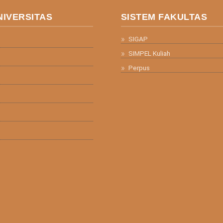
NIVERSITAS
SISTEM FAKULTAS
SIGAP
SIMPEL Kuliah
Perpus