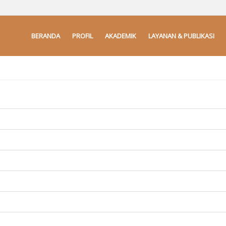
BERANDA
PROFIL
AKADEMIK
LAYANAN & PUBLIKASI