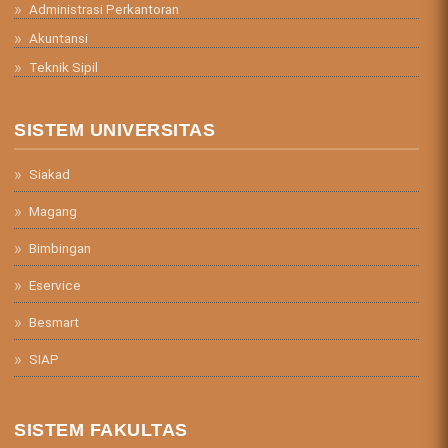
Administrasi Perkantoran
Akuntansi
Teknik Sipil
SISTEM UNIVERSITAS
Siakad
Magang
Bimbingan
Eservice
Besmart
SIAP
SISTEM FAKULTAS