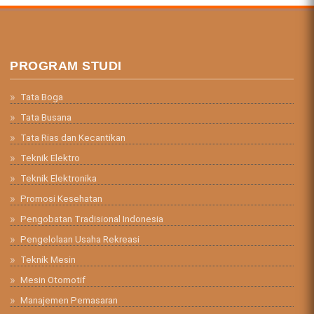
PROGRAM STUDI
Tata Boga
Tata Busana
Tata Rias dan Kecantikan
Teknik Elektro
Teknik Elektronika
Promosi Kesehatan
Pengobatan Tradisional Indonesia
Pengelolaan Usaha Rekreasi
Teknik Mesin
Mesin Otomotif
Manajemen Pemasaran