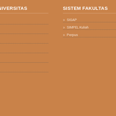
NIVERSITAS
SISTEM FAKULTAS
SIGAP
SIMPEL Kuliah
Perpus