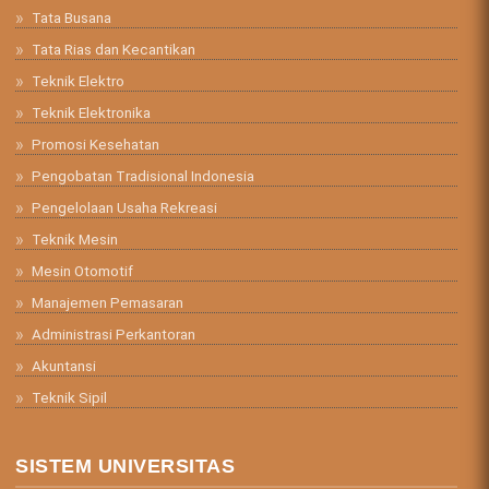
Tata Busana
Tata Rias dan Kecantikan
Teknik Elektro
Teknik Elektronika
Promosi Kesehatan
Pengobatan Tradisional Indonesia
Pengelolaan Usaha Rekreasi
Teknik Mesin
Mesin Otomotif
Manajemen Pemasaran
Administrasi Perkantoran
Akuntansi
Teknik Sipil
SISTEM UNIVERSITAS