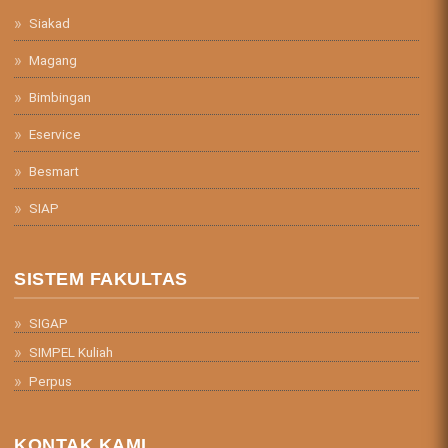
Siakad
Magang
Bimbingan
Eservice
Besmart
SIAP
SISTEM FAKULTAS
SIGAP
SIMPEL Kuliah
Perpus
KONTAK KAMI