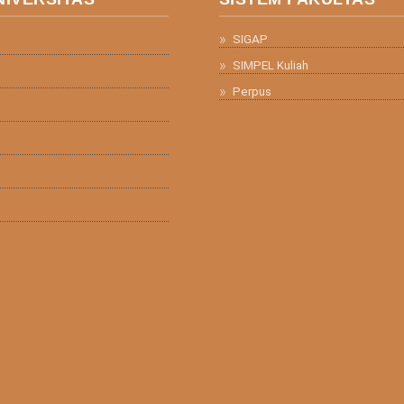
SIGAP
SIMPEL Kuliah
Perpus