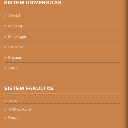
SISTEM UNIVERSITAS
Siakad
Magang
Bimbingan
Eservice
Besmart
SIAP
SISTEM FAKULTAS
SIGAP
SIMPEL Kuliah
Perpus