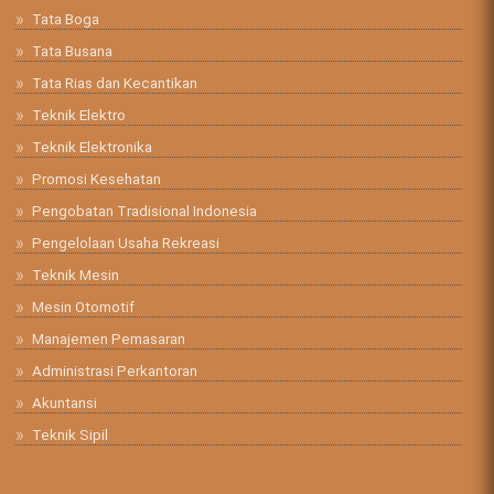
Tata Boga
Tata Busana
Tata Rias dan Kecantikan
Teknik Elektro
Teknik Elektronika
Promosi Kesehatan
Pengobatan Tradisional Indonesia
Pengelolaan Usaha Rekreasi
Teknik Mesin
Mesin Otomotif
Manajemen Pemasaran
Administrasi Perkantoran
Akuntansi
Teknik Sipil