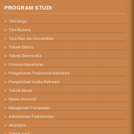
PROGRAM STUDI
Tata Boga
Tata Busana
Tata Rias dan Kecantikan
Teknik Elektro
Teknik Elektronika
Promosi Kesehatan
Pengobatan Tradisional Indonesia
Pengelolaan Usaha Rekreasi
Teknik Mesin
Mesin Otomotif
Manajemen Pemasaran
Administrasi Perkantoran
Akuntansi
Teknik Sipil