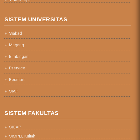
SISTEM UNIVERSITAS
Siakad
Magang
Bimbingan
Eservice
Besmart
SIAP
SISTEM FAKULTAS
SIGAP
SIMPEL Kuliah