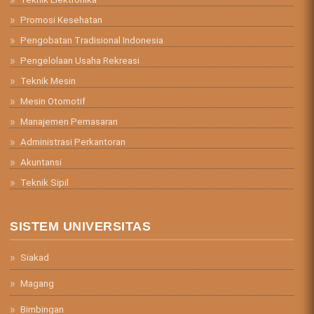
Promosi Kesehatan
Pengobatan Tradisional Indonesia
Pengelolaan Usaha Rekreasi
Teknik Mesin
Mesin Otomotif
Manajemen Pemasaran
Administrasi Perkantoran
Akuntansi
Teknik Sipil
SISTEM UNIVERSITAS
Siakad
Magang
Bimbingan