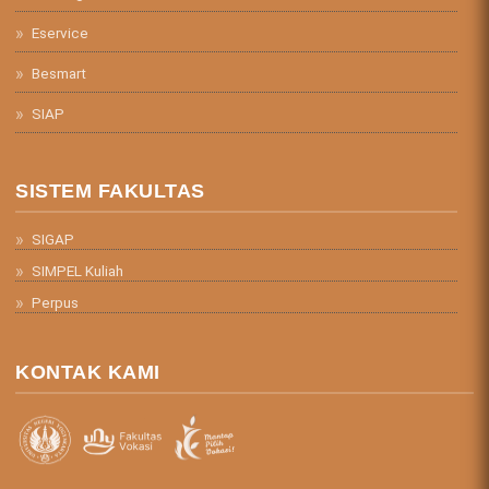
Eservice
Besmart
SIAP
SISTEM FAKULTAS
SIGAP
SIMPEL Kuliah
Perpus
KONTAK KAMI