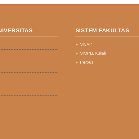
NIVERSITAS
SISTEM FAKULTAS
SIGAP
SIMPEL Kuliah
Perpus