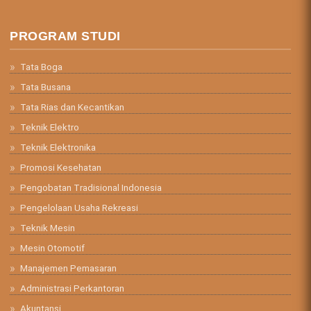
PROGRAM STUDI
Tata Boga
Tata Busana
Tata Rias dan Kecantikan
Teknik Elektro
Teknik Elektronika
Promosi Kesehatan
Pengobatan Tradisional Indonesia
Pengelolaan Usaha Rekreasi
Teknik Mesin
Mesin Otomotif
Manajemen Pemasaran
Administrasi Perkantoran
Akuntansi