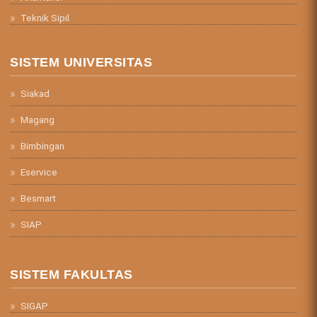
Teknik Sipil
SISTEM UNIVERSITAS
Siakad
Magang
Bimbingan
Eservice
Besmart
SIAP
SISTEM FAKULTAS
SIGAP