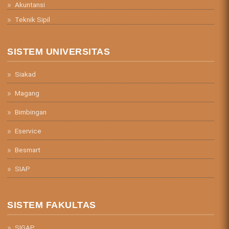
Akuntansi
Teknik Sipil
SISTEM UNIVERSITAS
Siakad
Magang
Bimbingan
Eservice
Besmart
SIAP
SISTEM FAKULTAS
SIGAP