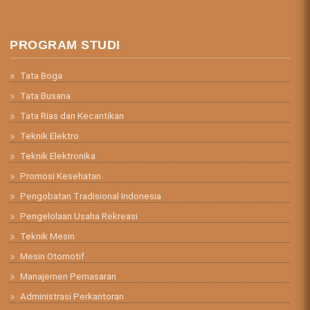
PROGRAM STUDI
Tata Boga
Tata Busana
Tata Rias dan Kecantikan
Teknik Elektro
Teknik Elektronika
Promosi Kesehatan
Pengobatan Tradisional Indonesia
Pengelolaan Usaha Rekreasi
Teknik Mesin
Mesin Otomotif
Manajemen Pemasaran
Administrasi Perkantoran