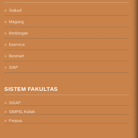
Siakad
Magang
Bimbingan
Eservice
Besmart
SIAP
SISTEM FAKULTAS
SIGAP
SIMPEL Kuliah
Perpus