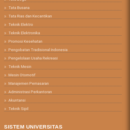
Tata Busana
Tata Rias dan Kecantikan
Teknik Elektro
Teknik Elektronika
Promosi Kesehatan
Pengobatan Tradisional Indonesia
Pengelolaan Usaha Rekreasi
Teknik Mesin
Mesin Otomotif
Manajemen Pemasaran
Administrasi Perkantoran
Akuntansi
Teknik Sipil
SISTEM UNIVERSITAS