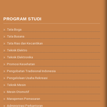
PROGRAM STUDI
Tata Boga
Tata Busana
Tata Rias dan Kecantikan
Teknik Elektro
Teknik Elektronika
Promosi Kesehatan
Pengobatan Tradisional Indonesia
Pengelolaan Usaha Rekreasi
Teknik Mesin
Mesin Otomotif
Manajemen Pemasaran
Administrasi Perkantoran