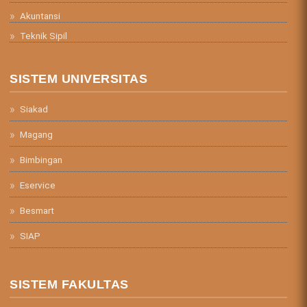
Akuntansi
Teknik Sipil
SISTEM UNIVERSITAS
Siakad
Magang
Bimbingan
Eservice
Besmart
SIAP
SISTEM FAKULTAS