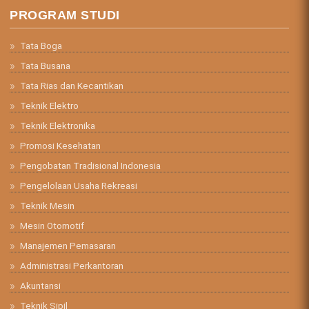
PROGRAM STUDI
Tata Boga
Tata Busana
Tata Rias dan Kecantikan
Teknik Elektro
Teknik Elektronika
Promosi Kesehatan
Pengobatan Tradisional Indonesia
Pengelolaan Usaha Rekreasi
Teknik Mesin
Mesin Otomotif
Manajemen Pemasaran
Administrasi Perkantoran
Akuntansi
Teknik Sipil