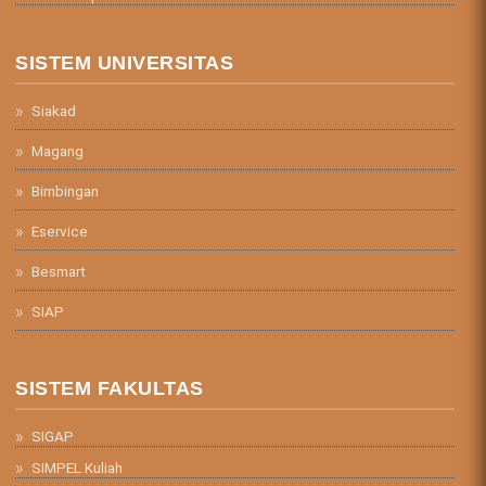
SISTEM UNIVERSITAS
Siakad
Magang
Bimbingan
Eservice
Besmart
SIAP
SISTEM FAKULTAS
SIGAP
SIMPEL Kuliah