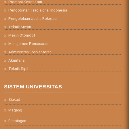
Promosi Kesehatan
Pengobatan Tradisional Indonesia
Pengelolaan Usaha Rekreasi
Teknik Mesin
Mesin Otomotif
Manajemen Pemasaran
Administrasi Perkantoran
Akuntansi
Teknik Sipil
SISTEM UNIVERSITAS
Siakad
Magang
Bimbingan