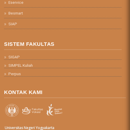
Eservice
Besmart
SIAP
SISTEM FAKULTAS
SIGAP
SIMPEL Kuliah
Perpus
KONTAK KAMI
Universitas Negeri Yogyakarta