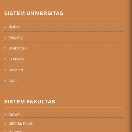
SISTEM UNIVERSITAS
Siakad
Magang
Bimbingan
Eservice
Besmart
SIAP
SISTEM FAKULTAS
SIGAP
SIMPEL Kuliah
Perpus