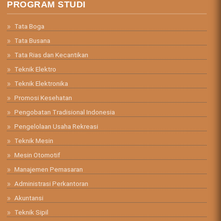
PROGRAM STUDI
Tata Boga
Tata Busana
Tata Rias dan Kecantikan
Teknik Elektro
Teknik Elektronika
Promosi Kesehatan
Pengobatan Tradisional Indonesia
Pengelolaan Usaha Rekreasi
Teknik Mesin
Mesin Otomotif
Manajemen Pemasaran
Administrasi Perkantoran
Akuntansi
Teknik Sipil