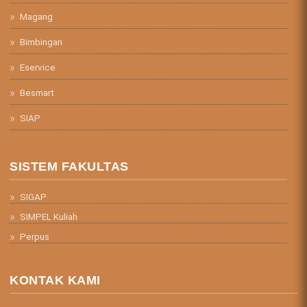
Magang
Bimbingan
Eservice
Besmart
SIAP
SISTEM FAKULTAS
SIGAP
SIMPEL Kuliah
Perpus
KONTAK KAMI