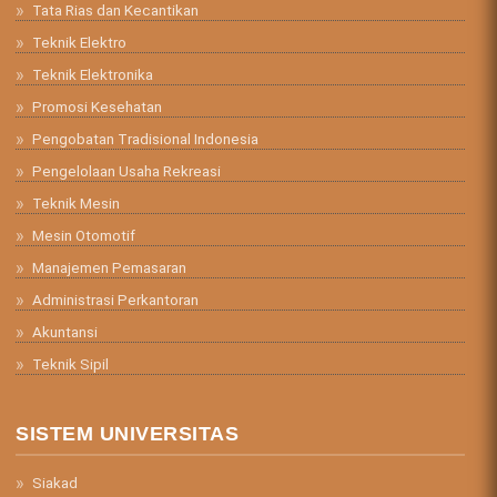
Tata Rias dan Kecantikan
Teknik Elektro
Teknik Elektronika
Promosi Kesehatan
Pengobatan Tradisional Indonesia
Pengelolaan Usaha Rekreasi
Teknik Mesin
Mesin Otomotif
Manajemen Pemasaran
Administrasi Perkantoran
Akuntansi
Teknik Sipil
SISTEM UNIVERSITAS
Siakad