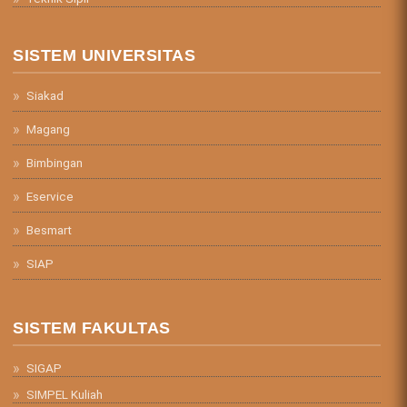
SISTEM UNIVERSITAS
Siakad
Magang
Bimbingan
Eservice
Besmart
SIAP
SISTEM FAKULTAS
SIGAP
SIMPEL Kuliah