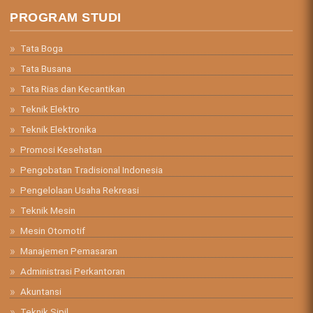
PROGRAM STUDI
Tata Boga
Tata Busana
Tata Rias dan Kecantikan
Teknik Elektro
Teknik Elektronika
Promosi Kesehatan
Pengobatan Tradisional Indonesia
Pengelolaan Usaha Rekreasi
Teknik Mesin
Mesin Otomotif
Manajemen Pemasaran
Administrasi Perkantoran
Akuntansi
Teknik Sipil