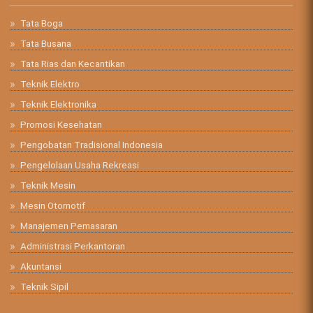
Tata Boga
Tata Busana
Tata Rias dan Kecantikan
Teknik Elektro
Teknik Elektronika
Promosi Kesehatan
Pengobatan Tradisional Indonesia
Pengelolaan Usaha Rekreasi
Teknik Mesin
Mesin Otomotif
Manajemen Pemasaran
Administrasi Perkantoran
Akuntansi
Teknik Sipil