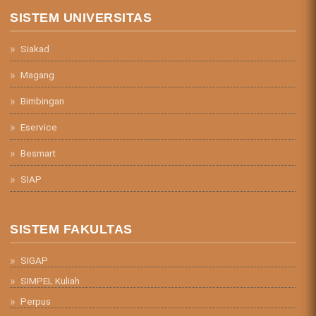
SISTEM UNIVERSITAS
Siakad
Magang
Bimbingan
Eservice
Besmart
SIAP
SISTEM FAKULTAS
SIGAP
SIMPEL Kuliah
Perpus