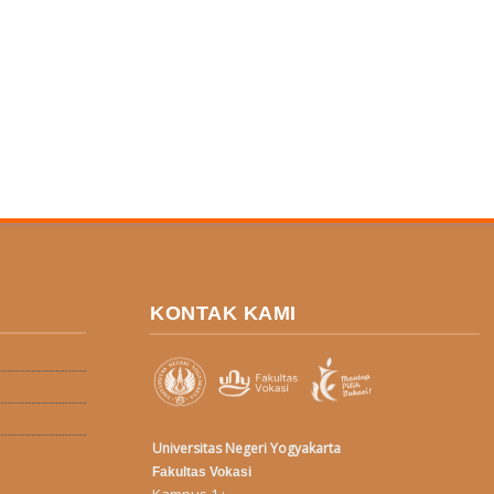
KONTAK KAMI
Universitas Negeri Yogyakarta
Fakultas Vokasi