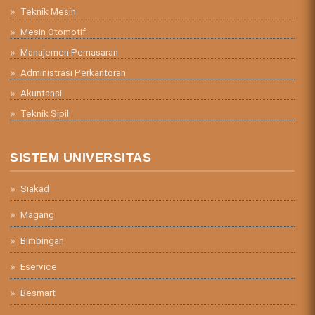
Teknik Mesin
Mesin Otomotif
Manajemen Pemasaran
Administrasi Perkantoran
Akuntansi
Teknik Sipil
SISTEM UNIVERSITAS
Siakad
Magang
Bimbingan
Eservice
Besmart