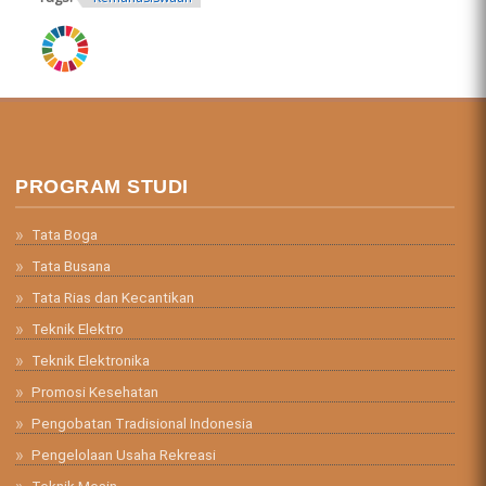
ring.png
PROGRAM STUDI
Tata Boga
Tata Busana
Tata Rias dan Kecantikan
Teknik Elektro
Teknik Elektronika
Promosi Kesehatan
Pengobatan Tradisional Indonesia
Pengelolaan Usaha Rekreasi