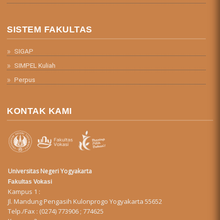
SISTEM FAKULTAS
SIGAP
SIMPEL Kuliah
Perpus
KONTAK KAMI
Universitas Negeri Yogyakarta
Fakultas Vokasi
Kampus 1 :
Jl. Mandung Pengasih Kulonprogo Yogyakarta 55652
Telp./Fax : (0274) 773906 ; 774625