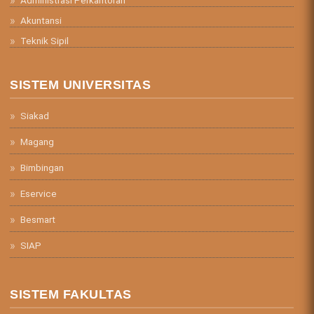
Akuntansi
Teknik Sipil
SISTEM UNIVERSITAS
Siakad
Magang
Bimbingan
Eservice
Besmart
SIAP
SISTEM FAKULTAS