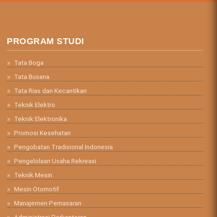
PROGRAM STUDI
Tata Boga
Tata Busana
Tata Rias dan Kecantikan
Teknik Elektro
Teknik Elektronika
Promosi Kesehatan
Pengobatan Tradisional Indonesia
Pengelolaan Usaha Rekreasi
Teknik Mesin
Mesin Otomotif
Manajemen Pemasaran
Administrasi Perkantoran