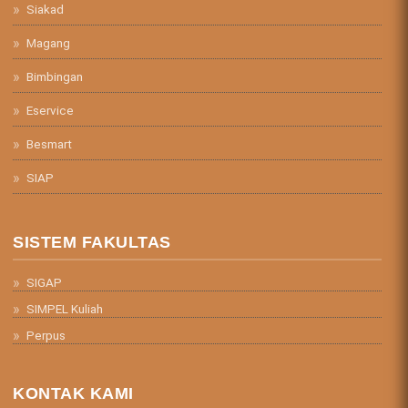
Siakad
Magang
Bimbingan
Eservice
Besmart
SIAP
SISTEM FAKULTAS
SIGAP
SIMPEL Kuliah
Perpus
KONTAK KAMI