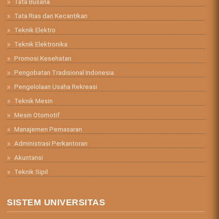
Tata Busana
Tata Rias dan Kecantikan
Teknik Elektro
Teknik Elektronika
Promosi Kesehatan
Pengobatan Tradisional Indonesia
Pengelolaan Usaha Rekreasi
Teknik Mesin
Mesin Otomotif
Manajemen Pemasaran
Administrasi Perkantoran
Akuntansi
Teknik Sipil
SISTEM UNIVERSITAS