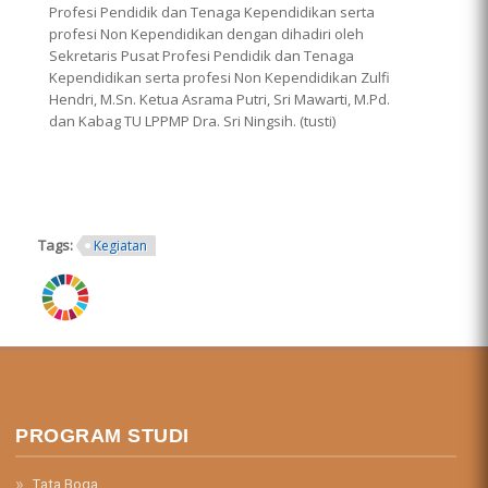
Profesi Pendidik dan Tenaga Kependidikan serta
profesi Non Kependidikan dengan dihadiri oleh
Sekretaris Pusat Profesi Pendidik dan Tenaga
Kependidikan serta profesi Non Kependidikan Zulfi
Hendri, M.Sn. Ketua Asrama Putri, Sri Mawarti, M.Pd.
dan Kabag TU LPPMP Dra. Sri Ningsih. (tusti)
Tags:
Kegiatan
ring.png
PROGRAM STUDI
Tata Boga