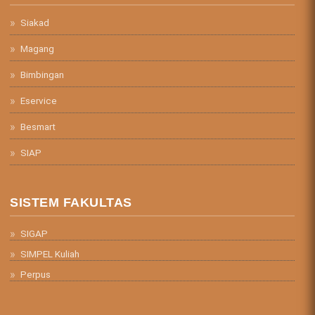
Siakad
Magang
Bimbingan
Eservice
Besmart
SIAP
SISTEM FAKULTAS
SIGAP
SIMPEL Kuliah
Perpus