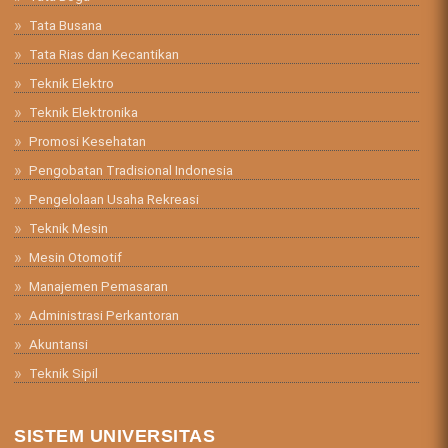
Tata Busana
Tata Rias dan Kecantikan
Teknik Elektro
Teknik Elektronika
Promosi Kesehatan
Pengobatan Tradisional Indonesia
Pengelolaan Usaha Rekreasi
Teknik Mesin
Mesin Otomotif
Manajemen Pemasaran
Administrasi Perkantoran
Akuntansi
Teknik Sipil
SISTEM UNIVERSITAS