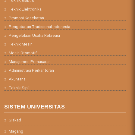
Teknik Elektro
Teknik Elektronika
Promosi Kesehatan
Pengobatan Tradisional Indonesia
Pengelolaan Usaha Rekreasi
Teknik Mesin
Mesin Otomotif
Manajemen Pemasaran
Administrasi Perkantoran
Akuntansi
Teknik Sipil
SISTEM UNIVERSITAS
Siakad
Magang