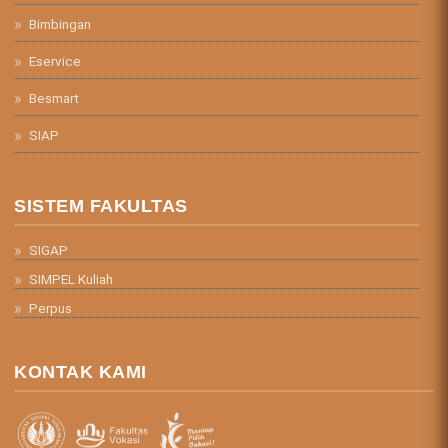
Bimbingan
Eservice
Besmart
SIAP
SISTEM FAKULTAS
SIGAP
SIMPEL Kuliah
Perpus
KONTAK KAMI