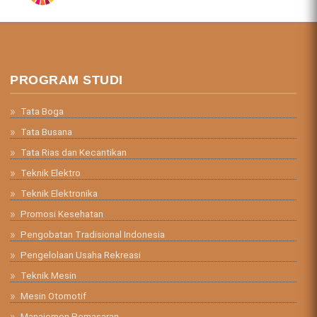
PROGRAM STUDI
Tata Boga
Tata Busana
Tata Rias dan Kecantikan
Teknik Elektro
Teknik Elektronika
Promosi Kesehatan
Pengobatan Tradisional Indonesia
Pengelolaan Usaha Rekreasi
Teknik Mesin
Mesin Otomotif
Manajemen Pemasaran