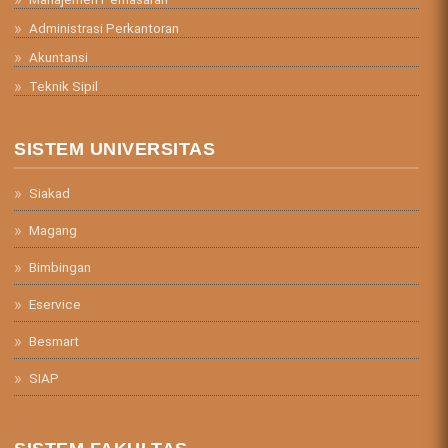
Administrasi Perkantoran
Akuntansi
Teknik Sipil
SISTEM UNIVERSITAS
Siakad
Magang
Bimbingan
Eservice
Besmart
SIAP