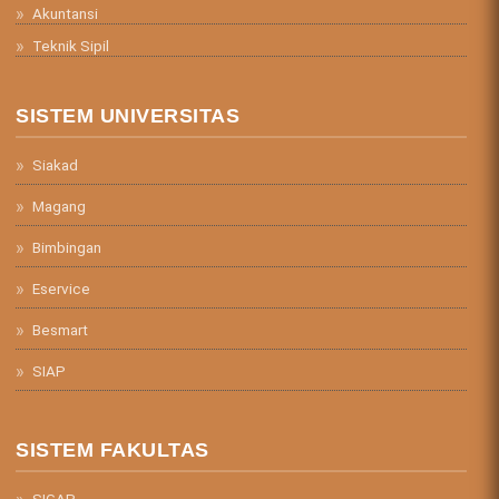
Akuntansi
Teknik Sipil
SISTEM UNIVERSITAS
Siakad
Magang
Bimbingan
Eservice
Besmart
SIAP
SISTEM FAKULTAS
SIGAP