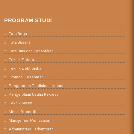
PROGRAM STUDI
Tata Boga
Tata Busana
Tata Rias dan Kecantikan
Teknik Elektro
Teknik Elektronika
Promosi Kesehatan
Pengobatan Tradisional Indonesia
Pengelolaan Usaha Rekreasi
Teknik Mesin
Mesin Otomotif
Manajemen Pemasaran
Administrasi Perkantoran