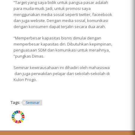
“Target yang saya bidik untuk pangsa pasar adalah
para muda-mudi. Jadi, untuk promosi saya
menggunakan media sosial seperti twitter, faceebook
dan juga website. Dengan media sosial, komunikasi
dengan konsumen dapat terjalin secara dua arah.
“Memperbesar kapasitas bisnis dimulai dengan
memperbesar kapasitas diri. Dibutuhkan kepimpinan,
penguasaan SDM dan komunikasi untuk meraihnya,
“pungkas Dimas.
Seminar kewirausahaan ini dihadiri oleh mahasiswa
dan juga perwakilan pelajar dari sekolah-sekolah di
Kulon Progo.
Tags:
Seminar
ring.png