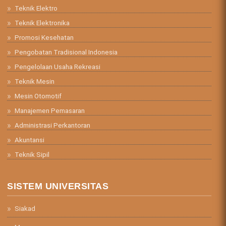
Teknik Elektro
Teknik Elektronika
Promosi Kesehatan
Pengobatan Tradisional Indonesia
Pengelolaan Usaha Rekreasi
Teknik Mesin
Mesin Otomotif
Manajemen Pemasaran
Administrasi Perkantoran
Akuntansi
Teknik Sipil
SISTEM UNIVERSITAS
Siakad