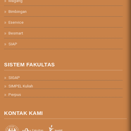
Magang
Bimbingan
Eservice
Besmart
SIAP
SISTEM FAKULTAS
SIGAP
SIMPEL Kuliah
Perpus
KONTAK KAMI