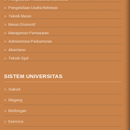
Pengelolaan Usaha Rekreasi
Teknik Mesin
Mesin Otomotif
Manajemen Pemasaran
Administrasi Perkantoran
Akuntansi
Teknik Sipil
SISTEM UNIVERSITAS
Siakad
Magang
Bimbingan
Eservice