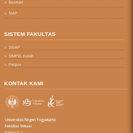
Besmart
SIAP
SISTEM FAKULTAS
SIGAP
SIMPEL Kuliah
Perpus
KONTAK KAMI
Universitas Negeri Yogyakarta
Fakultas Vokasi
Kampus 1 :