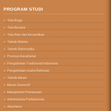
PROGRAM STUDI
Tata Boga
Tata Busana
Tata Rias dan Kecantikan
Teknik Elektro
Teknik Elektronika
Promosi Kesehatan
Pengobatan Tradisional Indonesia
Pengelolaan Usaha Rekreasi
Teknik Mesin
Mesin Otomotif
Manajemen Pemasaran
Administrasi Perkantoran
Akuntansi