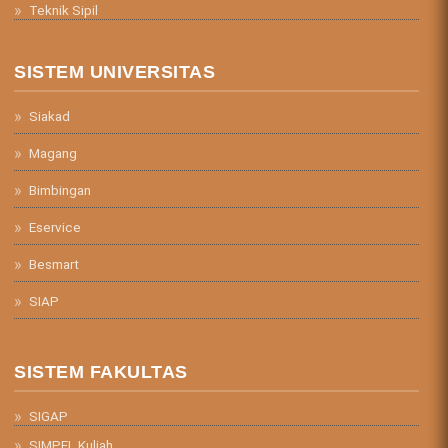
Teknik Sipil
SISTEM UNIVERSITAS
Siakad
Magang
Bimbingan
Eservice
Besmart
SIAP
SISTEM FAKULTAS
SIGAP
SIMPEL Kuliah