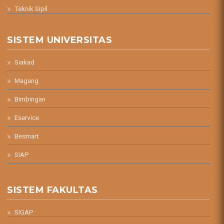
Teknik Sipil
SISTEM UNIVERSITAS
Siakad
Magang
Bimbingan
Eservice
Besmart
SIAP
SISTEM FAKULTAS
SIGAP