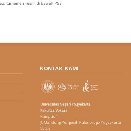
satu turnamen resmi di bawah PSSI
KONTAK KAMI
Universitas Negeri Yogyakarta
Fakultas Vokasi
Kampus 1 :
Jl. Mandung Pengasih Kulonprogo Yogyakarta
55652