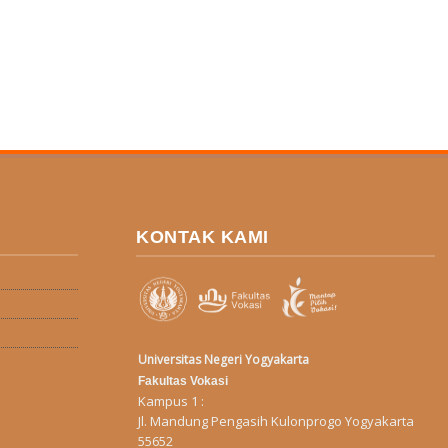
KONTAK KAMI
Universitas Negeri Yogyakarta
Fakultas Vokasi
Kampus 1 :
Jl. Mandung Pengasih Kulonprogo Yogyakarta
55652